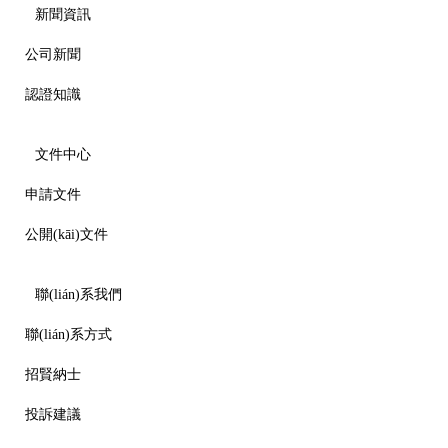
新聞資訊
公司新聞
認證知識
文件中心
申請文件
公開(kāi)文件
聯(lián)系我們
聯(lián)系方式
招賢納士
投訴建議