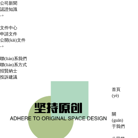
公司新聞
認證知識
-
+
文件中心
申請文件
公開(kāi)文件
-
+
聯(lián)系我們
聯(lián)系方式
招賢納士
投訴建議
首頁
(yè)
關
(guān)
于我們