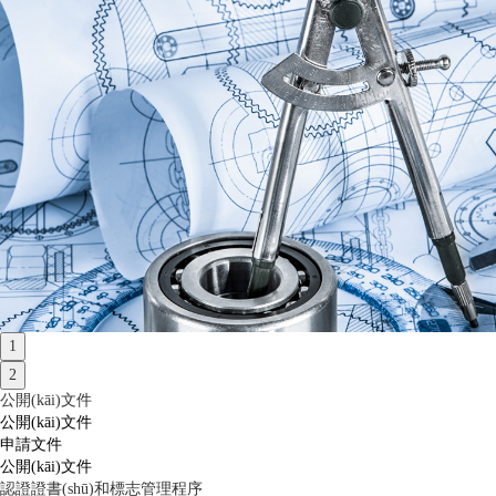
1
2
公開(kāi)文件
公開(kāi)文件
申請文件
公開(kāi)文件
認證證書(shū)和標志管理程序