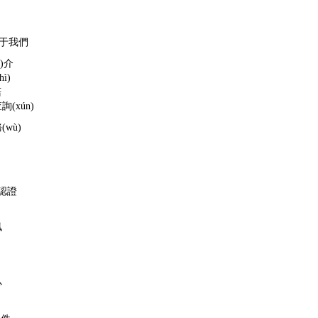
n)于我們
n)介
ì)
諾
詢(xún)
wù)
品認證
訊
心