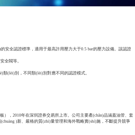
mén)的安全認證標準，適用于最高許用壓力大于0.5 bar的壓力設備。該認證
安全閥等。
)類(lèi)別，不同類(lèi)別對應不同的認證模式。
板），2010年在深圳證券交易所上市。公司主要產(chǎn)品涵蓋油管、套
)創(chuàng )新、嚴格的質(zhì)量管理和海外戰略實(shí)施，不斷提升競爭