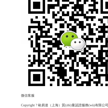
微信客服
Copyright ? 歐易達（上海）質(zhì)量認證服務(wù)有限公