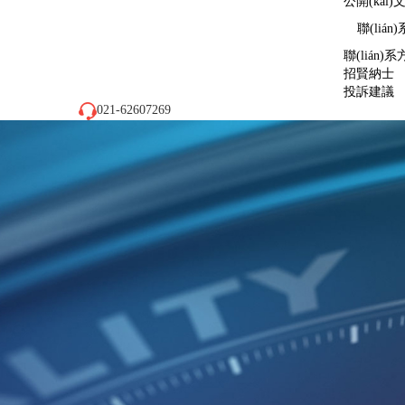
公開(kāi)
聯(lián
聯(lián)
招賢納士
投訴建議
021-62607269