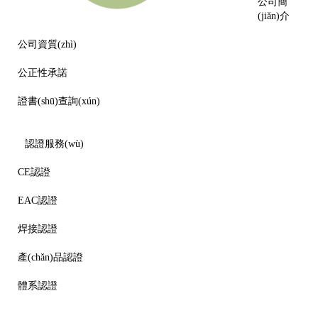
公司簡
(jiǎn)介
公司資質(zhì)
公正性承諾
證書(shū)查詢(xún)
認證服務(wù)
CE認證
EAC認證
焊接認證
產(chǎn)品認證
體系認證