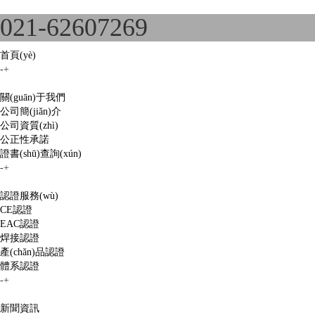
021-62607269
首頁(yè)
-
+
關(guān)于我們
公司簡(jiǎn)介
公司資質(zhì)
公正性承諾
證書(shū)查詢(xún)
-
+
認證服務(wù)
CE認證
EAC認證
焊接認證
產(chǎn)品認證
體系認證
-
+
新聞資訊