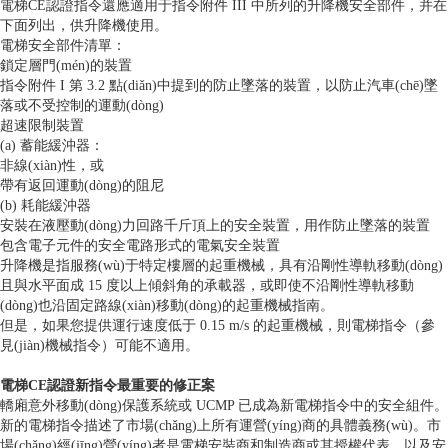
電梯CE認證指令還應適用于指令附件 III 中所列的升降機安全部件，并在
下面列出，供升降機使用。
電梯安全部件清單：
鎖定層門(mén)的裝置
指令附件 I 第 3.2 點(diǎn)中提到的防止墜落的裝置，以防止汽車(chē)墜
落或不受控制的運動(dòng)
超速限制裝置
(a) 蓄能緩沖器：
非線(xiàn)性，或
帶有返回運動(dòng)的阻尼
(b) 耗能緩沖器
安裝在液壓動(dòng)力回路千斤頂上的安全裝置，用作防止墜落的裝置
包含電子元件的安全電路形式的電氣安全裝置
升降機是指服務(wù)于特定樓層的起重機械，具有沿剛性導軌移動(dòng)
且與水平面成 15 度以上傾斜角的承載器，或即使不沿剛性導軌移動
(dòng)也沿固定路線(xiàn)移動(dòng)的起重機械指南。
但是，如果您提供運行速度低于 0.15 m/s 的起重機械，則電梯指令（參
見(jiàn)機械指令）可能不適用。
電梯CE認證新指令最重要的修正案
轎廂意外移動(dòng)保護系統或 UCMP 已成為新電梯指令中的安全組件。
新的電梯指令描述了市場(chǎng)上所有運營(yíng)商的具體義務(wù)。市
場(chǎng)經(jīng)營(yíng)者是電梯安裝商和制造商或其授權代表，以及安