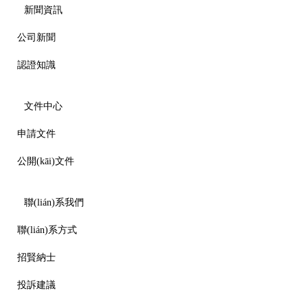
新聞資訊
公司新聞
認證知識
文件中心
申請文件
公開(kāi)文件
聯(lián)系我們
聯(lián)系方式
招賢納士
投訴建議