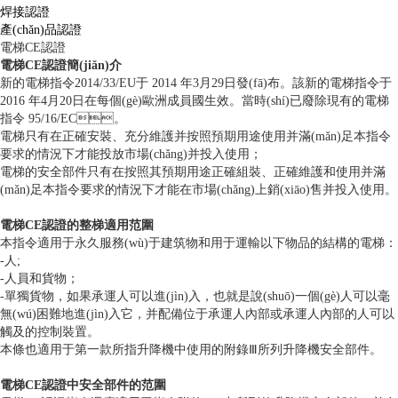
焊接認證
產(chǎn)品認證
電梯CE認證
電梯CE認證簡(jiǎn)介
新的電梯指令2014/33/EU于 2014 年3月29日發(fā)布。該新的電梯指令于
2016 年4月20日在每個(gè)歐洲成員國生效。當時(shí)已廢除現有的電梯
指令 95/16/EC。
電梯只有在正確安裝、充分維護并按照預期用途使用并滿(mǎn)足本指令
要求的情況下才能投放市場(chǎng)并投入使用；
電梯的安全部件只有在按照其預期用途正確組裝、正確維護和使用并滿
(mǎn)足本指令要求的情況下才能在市場(chǎng)上銷(xiāo)售并投入使用。
電梯CE認證的整梯適用范圍
本指令適用于永久服務(wù)于建筑物和用于運輸以下物品的結構的電梯：
-人;
-人員和貨物；
-單獨貨物，如果承運人可以進(jìn)入，也就是說(shuō)一個(gè)人可以毫
無(wú)困難地進(jìn)入它，并配備位于承運人內部或承運人內部的人可以
觸及的控制裝置。
本條也適用于第一款所指升降機中使用的附錄Ⅲ所列升降機安全部件。
電梯CE認證中安全部件的范圍