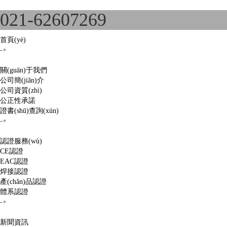
021-62607269
首頁(yè)
-
+
關(guān)于我們
公司簡(jiǎn)介
公司資質(zhì)
公正性承諾
證書(shū)查詢(xún)
-
+
認證服務(wù)
CE認證
EAC認證
焊接認證
產(chǎn)品認證
體系認證
-
+
新聞資訊