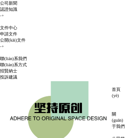
公司新聞
認證知識
-
+
文件中心
申請文件
公開(kāi)文件
-
+
聯(lián)系我們
聯(lián)系方式
招賢納士
投訴建議
首頁
(yè)
關
(guān)
于我們