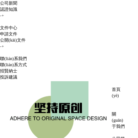
公司新聞
認證知識
-
+
文件中心
申請文件
公開(kāi)文件
-
+
聯(lián)系我們
聯(lián)系方式
招賢納士
投訴建議
首頁
(yè)
關
(guān)
于我們