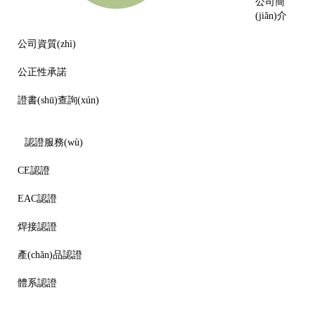
公司簡
(jiǎn)介
公司資質(zhì)
公正性承諾
證書(shū)查詢(xún)
認證服務(wù)
CE認證
EAC認證
焊接認證
產(chǎn)品認證
體系認證