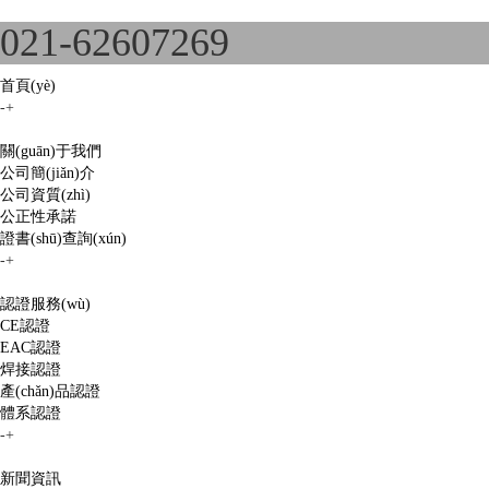
021-62607269
首頁(yè)
-
+
關(guān)于我們
公司簡(jiǎn)介
公司資質(zhì)
公正性承諾
證書(shū)查詢(xún)
-
+
認證服務(wù)
CE認證
EAC認證
焊接認證
產(chǎn)品認證
體系認證
-
+
新聞資訊