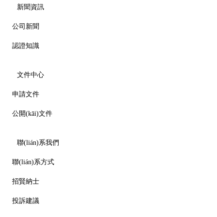
新聞資訊
公司新聞
認證知識
文件中心
申請文件
公開(kāi)文件
聯(lián)系我們
聯(lián)系方式
招賢納士
投訴建議