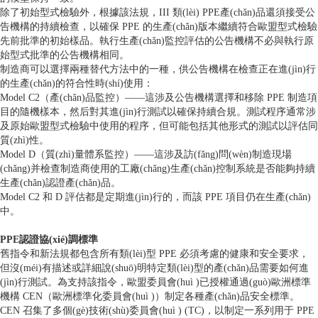
除了初始型式檢驗外，根據該法規，III 類(lèi) PPE產(chǎn)品還須接受公
告機構的持續檢查，以確保 PPE 的生產(chǎn)版本繼續符合歐盟型式檢驗
先前批準的初始樣品。執行生產(chǎn)監控評估的公告機構不必與執行原
始型式批準的公告機構相同。
制造商可以選擇兩種替代方法中的一種，供公告機構在檢查正在進(jìn)行
的生產(chǎn)的符合性時(shí)使用：
Model C2（產(chǎn)品監控）——這涉及公告機構選擇和移除 PPE 制造項
目的隨機樣本，然后對其進(jìn)行測試以確保持續合規。測試程序通常涉
及原始歐盟型式檢驗中使用的程序，但可能包括其他形式的測試以評估同
質(zhì)性。
Model D（質(zhì)量體系監控）——這涉及訪(fǎng)問(wèn)制造現場
(chǎng)并檢查制造商使用的工廠(chǎng)生產(chǎn)控制系統是否能夠持續
生產(chǎn)認證產(chǎn)品。
Model C2 和 D 評估都是定期進(jìn)行的，而該 PPE 項目仍在生產(chǎn)
中。
PPE認證協(xié)調標準
舊指令和新法規都包含所有類(lèi)型 PPE 必須考慮的健康和安全要求，
但沒(méi)有描述或詳細說(shuō)明特定類(lèi)型的產(chǎn)品需要如何進
(jìn)行測試。為支持該指令，歐盟委員會(huì )已授權通過(guò)歐洲標準
機構 CEN（歐洲標準化委員會(huì )）制定各種產(chǎn)品安全標準。
CEN 召集了多個(gè)技術(shù)委員會(huì ) (TC)，以制定一系列用于 PPE