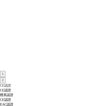
1
2
CE認證
CE認證
體系認證
CE認證
EAC認證