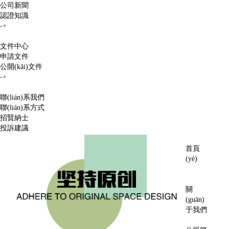
公司新聞
認證知識
-
+
文件中心
申請文件
公開(kāi)文件
-
+
聯(lián)系我們
聯(lián)系方式
招賢納士
投訴建議
首頁
(yè)
關
(guān)
于我們