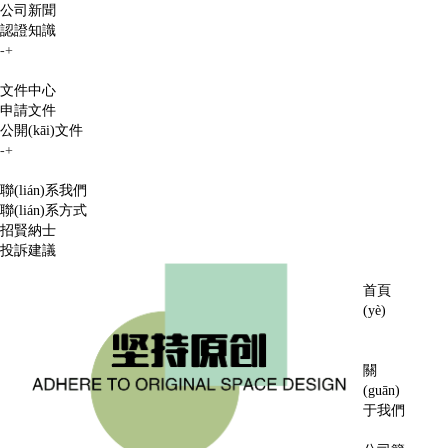
公司新聞
認證知識
-
+
文件中心
申請文件
公開(kāi)文件
-
+
聯(lián)系我們
聯(lián)系方式
招賢納士
投訴建議
首頁
(yè)
關
(guān)
于我們