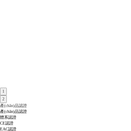
1
2
產(chǎn)品認證
產(chǎn)品認證
體系認證
CE認證
EAC認證