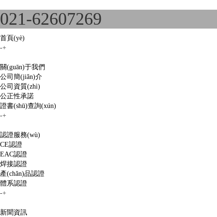
021-62607269
首頁(yè)
-
+
關(guān)于我們
公司簡(jiǎn)介
公司資質(zhì)
公正性承諾
證書(shū)查詢(xún)
-
+
認證服務(wù)
CE認證
EAC認證
焊接認證
產(chǎn)品認證
體系認證
-
+
新聞資訊